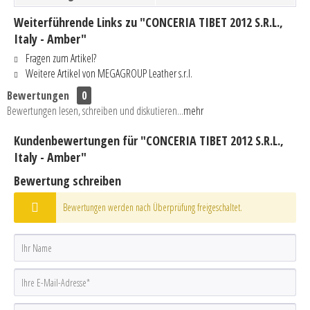
Weiterführende Links zu "CONCERIA TIBET 2012 S.R.L.,
Italy - Amber"
Fragen zum Artikel?
Weitere Artikel von MEGAGROUP Leather s.r.l.
Bewertungen
0
Bewertungen lesen, schreiben und diskutieren...
mehr
Kundenbewertungen für "CONCERIA TIBET 2012 S.R.L.,
Italy - Amber"
Bewertung schreiben
Bewertungen werden nach Überprüfung freigeschaltet.