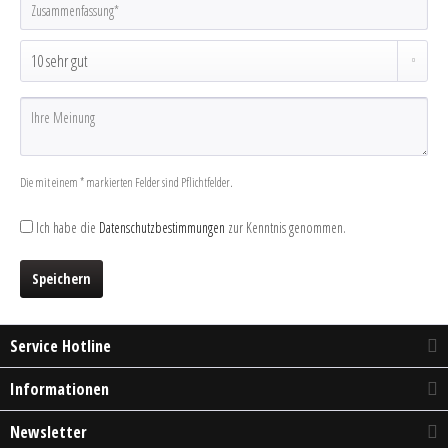
Die mit einem * markierten Felder sind Pflichtfelder.
Ich habe die
Datenschutzbestimmungen
zur Kenntnis genommen.
Speichern
Service Hotline
Informationen
Newsletter