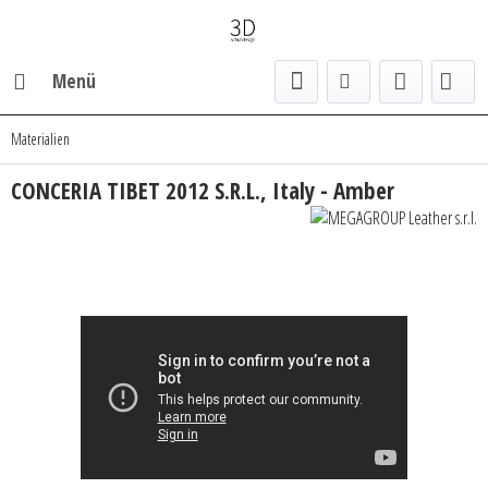
Menü
Materialien
CONCERIA TIBET 2012 S.R.L., Italy - Amber