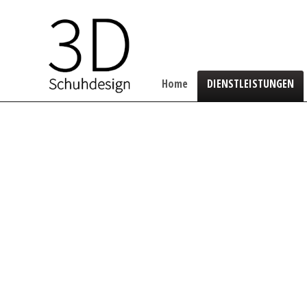
Home
DIENSTLEISTUNGEN