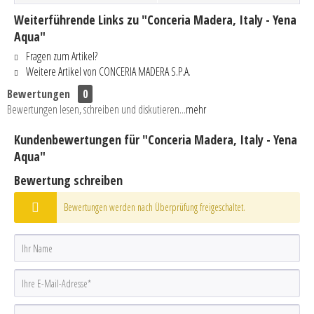
Weiterführende Links zu "Conceria Madera, Italy - Yena
Aqua"
Fragen zum Artikel?
Weitere Artikel von CONCERIA MADERA S.P.A.
Bewertungen
0
Bewertungen lesen, schreiben und diskutieren...
mehr
Kundenbewertungen für "Conceria Madera, Italy - Yena
Aqua"
Bewertung schreiben
Bewertungen werden nach Überprüfung freigeschaltet.