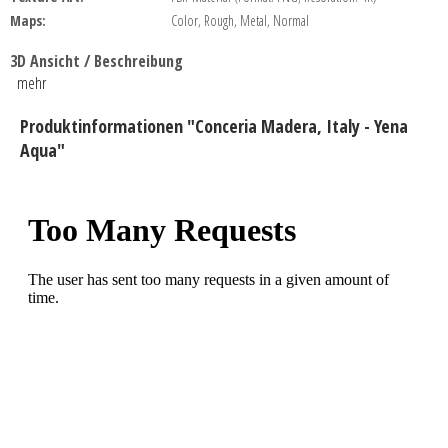
Maps:
Color, Rough, Metal, Normal
3D Ansicht / Beschreibung
mehr
Produktinformationen "Conceria Madera, Italy - Yena
Aqua"