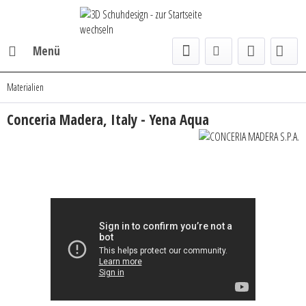
Menü
Materialien
Conceria Madera, Italy - Yena Aqua