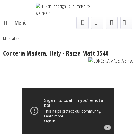
Menü
Materialien
Conceria Madera, Italy - Razza Matt 3540