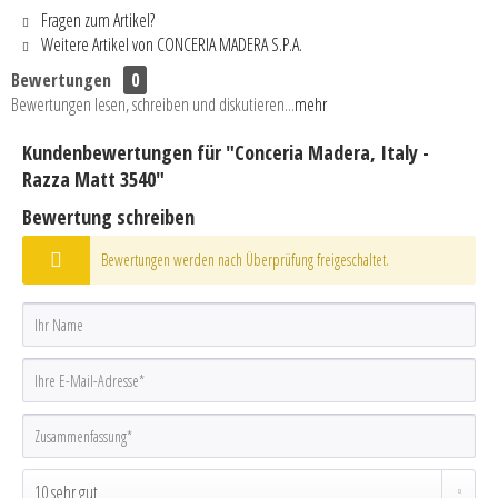
Fragen zum Artikel?
Weitere Artikel von CONCERIA MADERA S.P.A.
Bewertungen
0
Bewertungen lesen, schreiben und diskutieren...
mehr
Kundenbewertungen für "Conceria Madera, Italy -
Razza Matt 3540"
Bewertung schreiben
Bewertungen werden nach Überprüfung freigeschaltet.