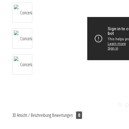
3D Ansicht / Beschreibung
Bewertungen
0