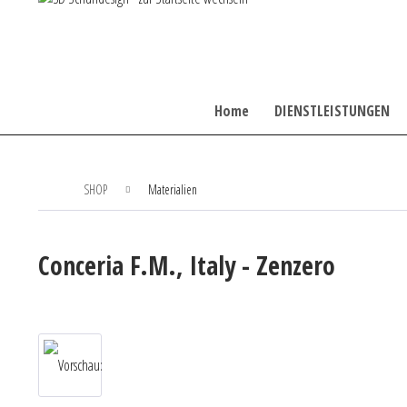
Home
DIENSTLEISTUNGEN
SHOP
Materialien
Conceria F.M., Italy - Zenzero