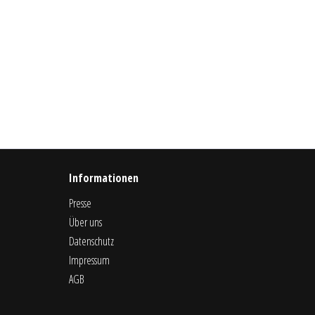
Informationen
Presse
Über uns
Datenschutz
Impressum
AGB