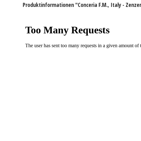
Produktinformationen "Conceria F.M., Italy - Zenze