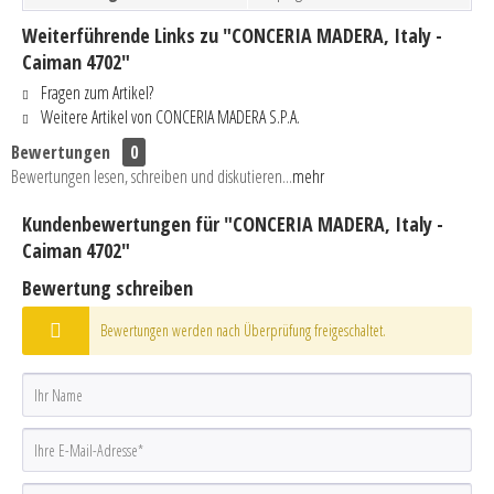
Weiterführende Links zu "CONCERIA MADERA, Italy -
Caiman 4702"
Fragen zum Artikel?
Weitere Artikel von CONCERIA MADERA S.P.A.
Bewertungen
0
Bewertungen lesen, schreiben und diskutieren...
mehr
Kundenbewertungen für "CONCERIA MADERA, Italy -
Caiman 4702"
Bewertung schreiben
Bewertungen werden nach Überprüfung freigeschaltet.