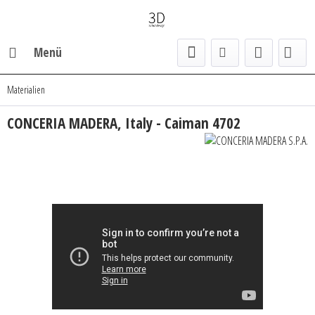
Menü
Materialien
CONCERIA MADERA, Italy - Caiman 4702