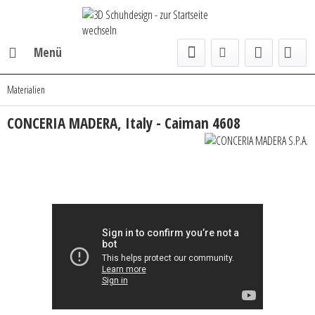
Menü
Materialien
CONCERIA MADERA, Italy - Caiman 4608