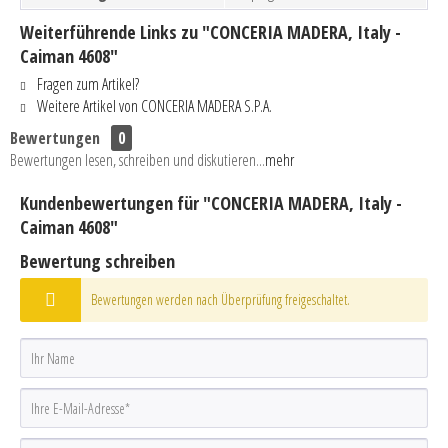
Weiterführende Links zu "CONCERIA MADERA, Italy -
Caiman 4608"
Fragen zum Artikel?
Weitere Artikel von CONCERIA MADERA S.P.A.
Bewertungen
0
Bewertungen lesen, schreiben und diskutieren...
mehr
Kundenbewertungen für "CONCERIA MADERA, Italy -
Caiman 4608"
Bewertung schreiben
Bewertungen werden nach Überprüfung freigeschaltet.