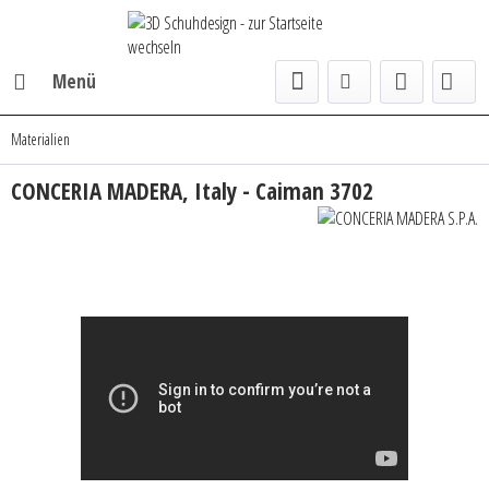
Menü
Materialien
CONCERIA MADERA, Italy - Caiman 3702