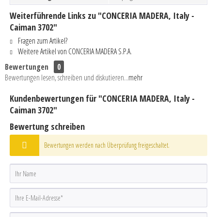
Weiterführende Links zu "CONCERIA MADERA, Italy -
Caiman 3702"
Fragen zum Artikel?
Weitere Artikel von CONCERIA MADERA S.P.A.
Bewertungen
0
Bewertungen lesen, schreiben und diskutieren...
mehr
Kundenbewertungen für "CONCERIA MADERA, Italy -
Caiman 3702"
Bewertung schreiben
Bewertungen werden nach Überprüfung freigeschaltet.