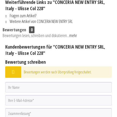
Weiterführende Links zu "CONCERIA NEW ENTRY SRL,
Italy - Ulisse Col 228"
Fragen zum Artikel?
Weitere Artikel von CONCERIA NEW ENTRY SRL
Bewertungen
0
Bewertungen lesen, schreiben und diskutieren...
mehr
Kundenbewertungen für "CONCERIA NEW ENTRY SRL,
Italy - Ulisse Col 228"
Bewertung schreiben
Bewertungen werden nach Überprüfung freigeschaltet.