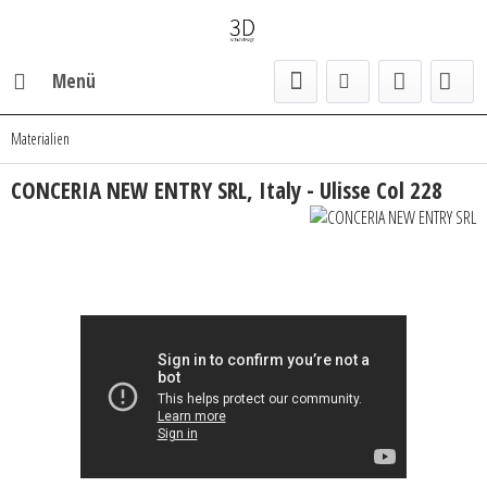
Menü
Materialien
CONCERIA NEW ENTRY SRL, Italy - Ulisse Col 228