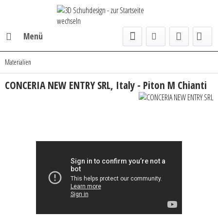
Menü
Materialien
CONCERIA NEW ENTRY SRL, Italy - Piton M Chianti