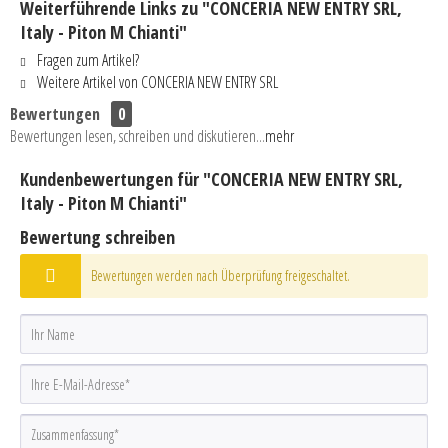
Weiterführende Links zu "CONCERIA NEW ENTRY SRL,
Italy - Piton M Chianti"
Fragen zum Artikel?
Weitere Artikel von CONCERIA NEW ENTRY SRL
Bewertungen
0
Bewertungen lesen, schreiben und diskutieren...
mehr
Kundenbewertungen für "CONCERIA NEW ENTRY SRL,
Italy - Piton M Chianti"
Bewertung schreiben
Bewertungen werden nach Überprüfung freigeschaltet.