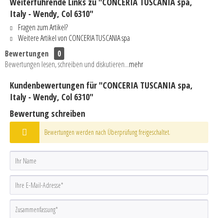
Weiterführende Links zu "CONCERIA TUSCANIA spa,
Italy - Wendy, Col 6310"
Fragen zum Artikel?
Weitere Artikel von CONCERIA TUSCANIA spa
Bewertungen
0
Bewertungen lesen, schreiben und diskutieren...
mehr
Kundenbewertungen für "CONCERIA TUSCANIA spa,
Italy - Wendy, Col 6310"
Bewertung schreiben
Bewertungen werden nach Überprüfung freigeschaltet.