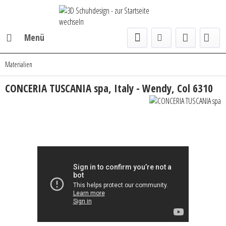
Menü
Materialien
CONCERIA TUSCANIA spa, Italy - Wendy, Col 6310