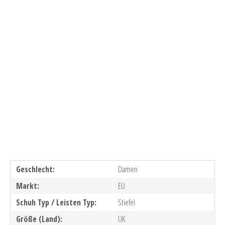
Geschlecht:
Damen
Markt:
EU
Schuh Typ / Leisten Typ:
Stiefel
Größe (Land):
UK