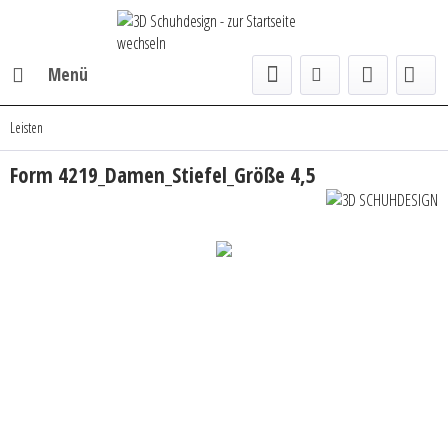
Menü
Leisten
Form 4219_Damen_Stiefel_Größe 4,5