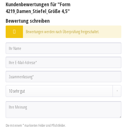
Kundenbewertungen für "Form
4219_Damen_Stiefel_Größe 4,5"
Bewertung schreiben
Bewertungen werden nach Überprüfung freigeschaltet.
Die mit einem * markierten Felder sind Pflichtfelder.