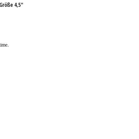
Größe 4,5"