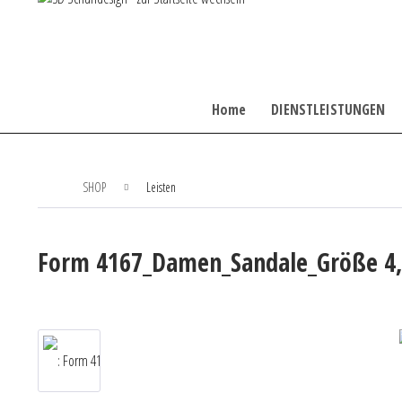
Home
DIENSTLEISTUNGEN
SHOP
Leisten
Form 4167_Damen_Sandale_Größe 4