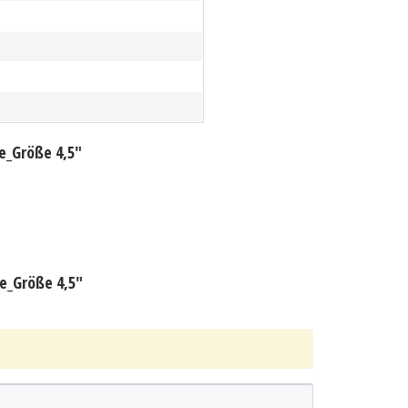
e_Größe 4,5"
e_Größe 4,5"