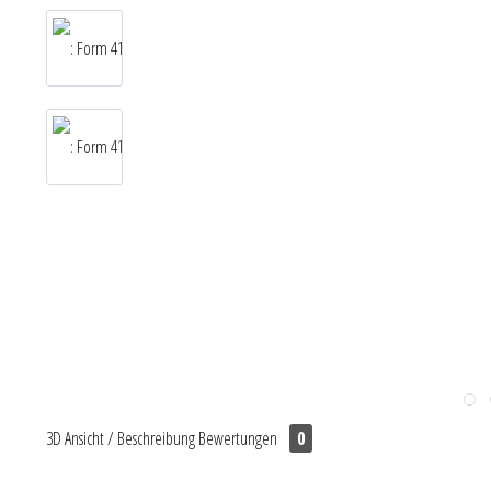
3D Ansicht / Beschreibung
Bewertungen
0