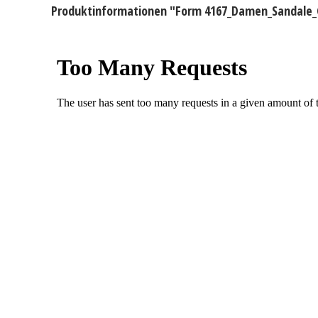
Produktinformationen "Form 4167_Damen_Sandale_