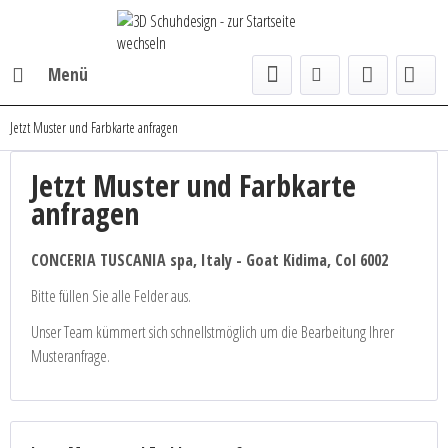
Menü
Jetzt Muster und Farbkarte anfragen
Jetzt Muster und Farbkarte
anfragen
CONCERIA TUSCANIA spa, Italy - Goat Kidima, Col 6002
Bitte füllen Sie alle Felder aus.
Unser Team kümmert sich schnellstmöglich um die Bearbeitung Ihrer
Musteranfrage.