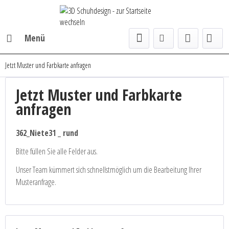
Menü
Jetzt Muster und Farbkarte anfragen
Jetzt Muster und Farbkarte
anfragen
362_Niete31 _ rund
Bitte füllen Sie alle Felder aus.
Unser Team kümmert sich schnellstmöglich um die Bearbeitung Ihrer
Musteranfrage.