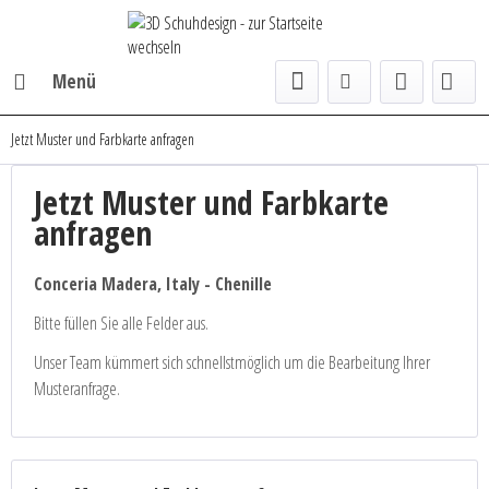
Menü
Jetzt Muster und Farbkarte anfragen
Jetzt Muster und Farbkarte
anfragen
Conceria Madera, Italy - Chenille
Bitte füllen Sie alle Felder aus.
Unser Team kümmert sich schnellstmöglich um die Bearbeitung Ihrer
Musteranfrage.