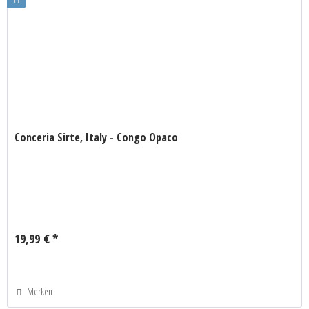
Conceria Sirte, Italy - Congo Opaco
19,99 € *
Merken