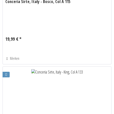
Conceria Sirte, Italy - Bosco, Col A 115
19,99 € *
Merken