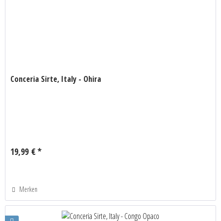
Conceria Sirte, Italy - Ohira
19,99 € *
Merken