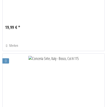
19,99 € *
Merken