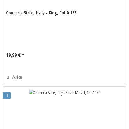
Conceria Sirte, Italy - King, Col A 133
19,99 € *
Merken