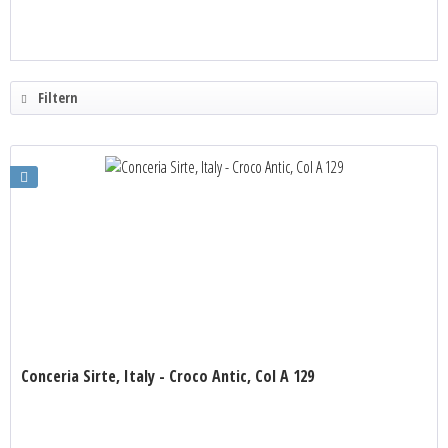
Filtern
Conceria Sirte, Italy - Croco Antic, Col A 129