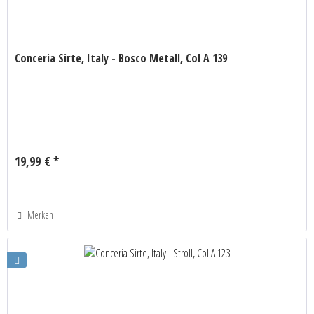
Conceria Sirte, Italy - Bosco Metall, Col A 139
19,99 € *
Merken