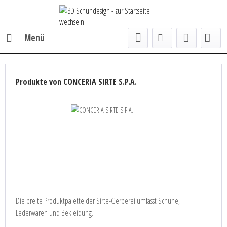
Menü
Produkte von CONCERIA SIRTE S.P.A.
Die breite Produktpalette der Sirte-Gerberei umfasst Schuhe,
Lederwaren und Bekleidung.