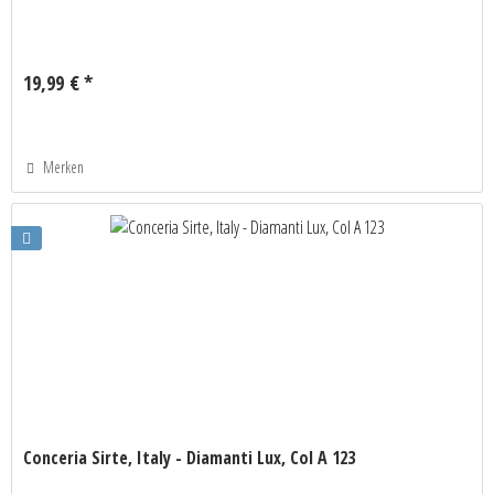
19,99 € *
Merken
Conceria Sirte, Italy - Diamanti Lux, Col A 123