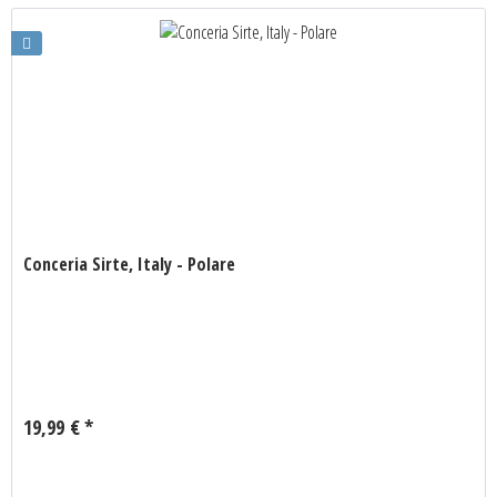
Conceria Sirte, Italy - Polare
19,99 € *