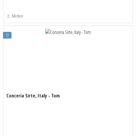
Merken
Conceria Sirte, Italy - Tom