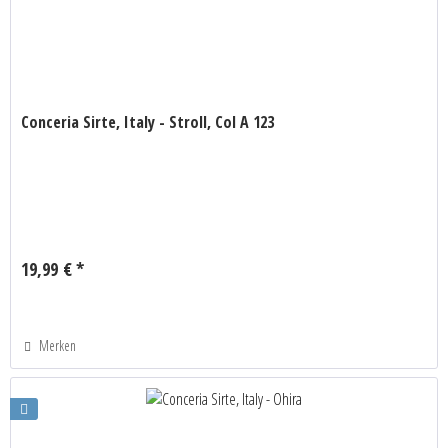
Conceria Sirte, Italy - Stroll, Col A 123
19,99 € *
Merken