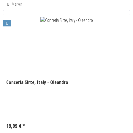
Merken
Conceria Sirte, Italy - Oleandro
19,99 € *