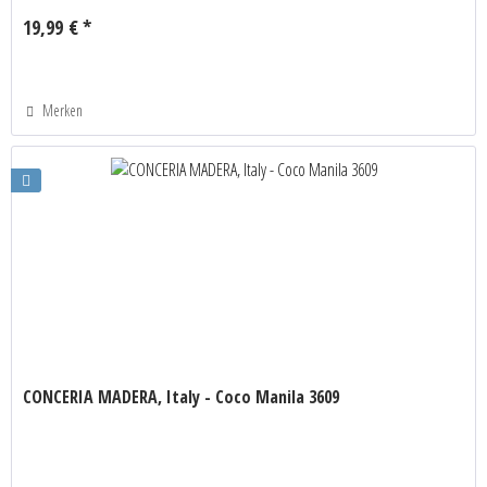
19,99 € *
Merken
CONCERIA MADERA, Italy - Coco Manila 3609