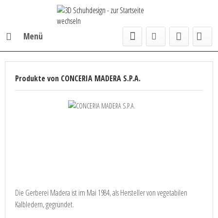
Menü
Produkte von CONCERIA MADERA S.P.A.
Die Gerberei Madera ist im Mai 1984, als Hersteller von vegetabilen
Kalbledern, gegründet.