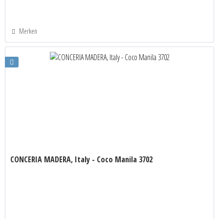
Merken
CONCERIA MADERA, Italy - Coco Manila 3702