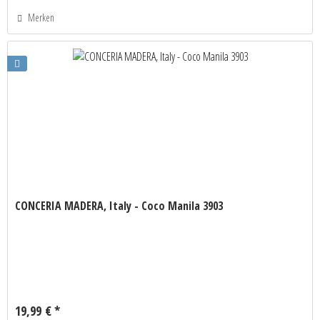
Merken
CONCERIA MADERA, Italy - Coco Manila 3903
19,99 € *