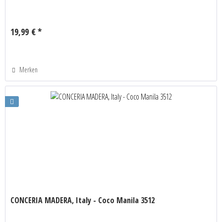
19,99 € *
Merken
CONCERIA MADERA, Italy - Coco Manila 3512