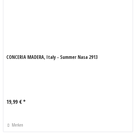
CONCERIA MADERA, Italy - Summer Nasa 2913
19,99 € *
Merken