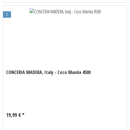
CONCERIA MADERA, Italy - Coco Manila 4500
19,99 € *