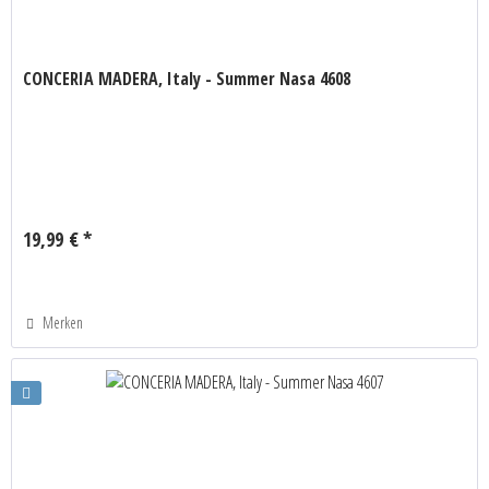
CONCERIA MADERA, Italy - Summer Nasa 4608
19,99 € *
Merken