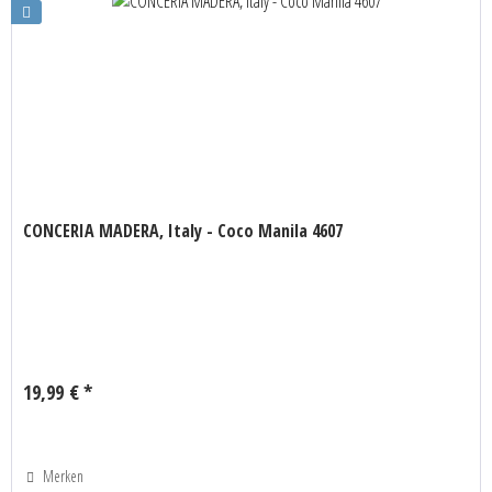
CONCERIA MADERA, Italy - Coco Manila 4607
19,99 € *
Merken