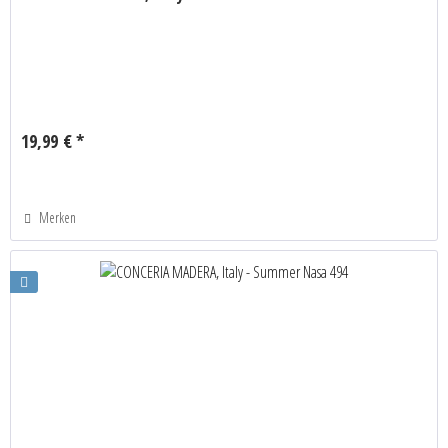
19,99 € *
Merken