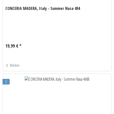
CONCERIA MADERA, Italy - Summer Nasa 494
19,99 € *
Merken