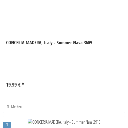
CONCERIA MADERA, Italy - Summer Nasa 3609
19,99 € *
Merken