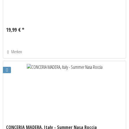
19,99 € *
Merken
CONCERIA MADERA, Italy - Summer Nasa Roccia