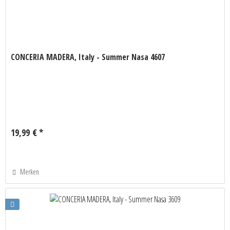
CONCERIA MADERA, Italy - Summer Nasa 4607
19,99 € *
Merken